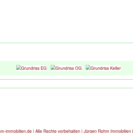
m-immobilien.de | Alle Rechte vorbehalten | Jürgen Rohm Immobilien 