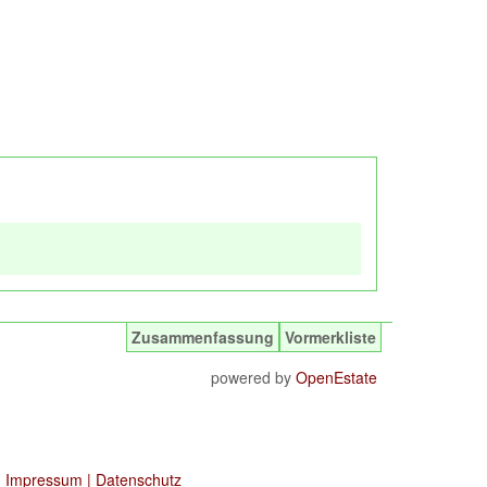
Zusammenfassung
Vormerkliste
powered by
OpenEstate
|
Impressum
|
Datenschutz