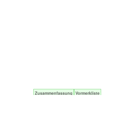
Zusammenfassung
Vormerkliste
staltungsmöglichkeiten -