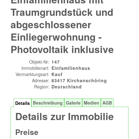
Traumgrundstück und
abgeschlossener
Einliegerwohnung -
Photovoltaik inklusive
Objekt-Nr:
147
Immobilienart:
Einfamilienhaus
Vermarktungsart:
Kauf
Adresse:
83417 Kirchanschöring
Region:
Deutschland
Beschreibung
Galerie
Medien
AGB
Details
Details zur Immobilie
Preise