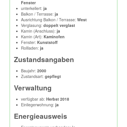
Fenster
unterkellert:
ja
Balkon / Terrasse:
ja
Ausrichtung Balkon / Terrasse:
West
Verglasung:
doppelt verglast
Kamin (Anschluss):
ja
Kamin (Art):
Kaminofen
Fenster:
Kunststoff
Rollladen:
ja
Zustandsangaben
Baujahr:
2000
Zustandsart:
gepflegt
Verwaltung
verfügbar ab:
Herbst 2018
Einliegerwohnung:
ja
Energieausweis